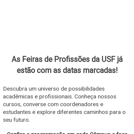
As Feiras de Profissões da USF já
estão com as datas marcadas!
Descubra um universo de possibilidades
acadêmicas e profissionais. Conheça nossos
cursos, converse com coordenadores e
estudantes e explore diferentes caminhos para o
seu futuro.